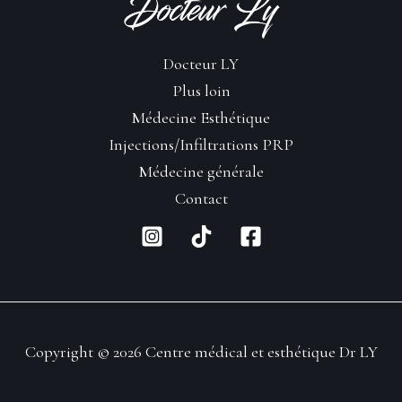
Docteur LY
Plus loin
Médecine Esthétique
Injections/Infiltrations PRP
Médecine générale
Contact
Copyright © 2026 Centre médical et esthétique Dr LY