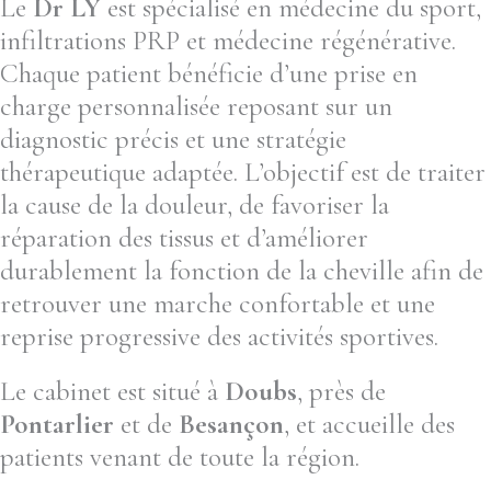
Le
Dr LY
est spécialisé en médecine du sport,
infiltrations PRP et médecine régénérative.
Chaque patient bénéficie d’une prise en
charge personnalisée reposant sur un
diagnostic précis et une stratégie
thérapeutique adaptée. L’objectif est de traiter
la cause de la douleur, de favoriser la
réparation des tissus et d’améliorer
durablement la fonction de la cheville afin de
retrouver une marche confortable et une
reprise progressive des activités sportives.
Le cabinet est situé à
Doubs
, près de
Pontarlier
et de
Besançon
, et accueille des
patients venant de toute la région.