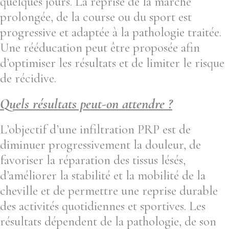
quelques jours. La reprise de la marche
prolongée, de la course ou du sport est
progressive et adaptée à la pathologie traitée.
Une rééducation peut être proposée afin
d’optimiser les résultats et de limiter le risque
de récidive.
Quels résultats peut-on attendre ?
L’objectif d’une infiltration PRP est de
diminuer progressivement la douleur, de
favoriser la réparation des tissus lésés,
d’améliorer la stabilité et la mobilité de la
cheville et de permettre une reprise durable
des activités quotidiennes et sportives. Les
résultats dépendent de la pathologie, de son