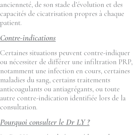
ancienneté, de son stade d’évolution et des
capacités de cicatrisation propres à chaque
patient.
Contre-indications
Certaines situations peuvent contre-indiquer
ou nécessiter de différer une infiltration PRP,
notamment une infection en cours, certaines
maladies du sang, certains traitements
anticoagulants ou antiagrégants, ou toute
autre contre-indication identifiée lors de la
consultation.
Pourquoi consulter le Dr LY ?