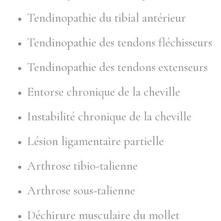
Tendinopathie du tibial antérieur
Tendinopathie des tendons fléchisseurs
Tendinopathie des tendons extenseurs
Entorse chronique de la cheville
Instabilité chronique de la cheville
Lésion ligamentaire partielle
Arthrose tibio-talienne
Arthrose sous-talienne
Déchirure musculaire du mollet