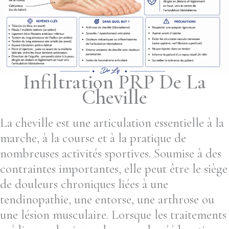
Infiltration PRP De La
Cheville
La cheville est une articulation essentielle à la
marche, à la course et à la pratique de
nombreuses activités sportives. Soumise à des
contraintes importantes, elle peut être le siège
de douleurs chroniques liées à une
tendinopathie, une entorse, une arthrose ou
une lésion musculaire. Lorsque les traitements