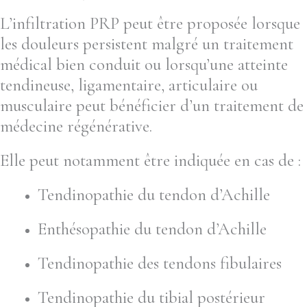
L’infiltration PRP peut être proposée lorsque
les douleurs persistent malgré un traitement
médical bien conduit ou lorsqu’une atteinte
tendineuse, ligamentaire, articulaire ou
musculaire peut bénéficier d’un traitement de
médecine régénérative.
Elle peut notamment être indiquée en cas de :
Tendinopathie du tendon d’Achille
Enthésopathie du tendon d’Achille
Tendinopathie des tendons fibulaires
Tendinopathie du tibial postérieur