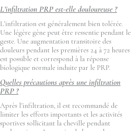
L’infiltration PRP est-elle douloureuse ?
L’infiltration est généralement bien tolérée.
Une légère gêne peut être ressentie pendant le
geste. Une augmentation transitoire des
douleurs pendant les premières 24 à 72 heures
est possible et correspond à la réponse
biologique normale induite par le PRP.
Quelles précautions après une infiltration
PRP ?
Après l’infiltration, il est recommandé de
limiter les efforts importants et les activités
sportives sollicitant la cheville pendant