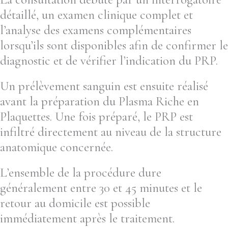
détaillé, un examen clinique complet et
l’analyse des examens complémentaires
lorsqu’ils sont disponibles afin de confirmer le
diagnostic et de vérifier l’indication du PRP.
Un prélèvement sanguin est ensuite réalisé
avant la préparation du Plasma Riche en
Plaquettes. Une fois préparé, le PRP est
infiltré directement au niveau de la structure
anatomique concernée.
L’ensemble de la procédure dure
généralement entre 30 et 45 minutes et le
retour au domicile est possible
immédiatement après le traitement.