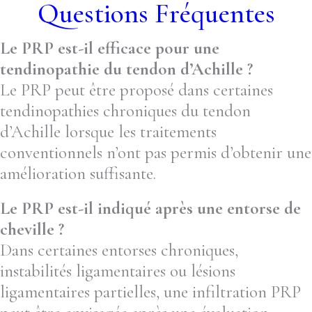
Questions Fréquentes
Le PRP est-il efficace pour une
tendinopathie du tendon d’Achille ?
Le PRP peut être proposé dans certaines
tendinopathies chroniques du tendon
d’Achille lorsque les traitements
conventionnels n’ont pas permis d’obtenir une
amélioration suffisante.
Le PRP est-il indiqué après une entorse de
cheville ?
Dans certaines entorses chroniques,
instabilités ligamentaires ou lésions
ligamentaires partielles, une infiltration PRP