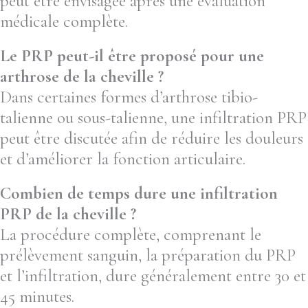
peut être envisagée après une évaluation
médicale complète.
Le PRP peut-il être proposé pour une
arthrose de la cheville ?
Dans certaines formes d’arthrose tibio-
talienne ou sous-talienne, une infiltration PRP
peut être discutée afin de réduire les douleurs
et d’améliorer la fonction articulaire.
Combien de temps dure une infiltration
PRP de la cheville ?
La procédure complète, comprenant le
prélèvement sanguin, la préparation du PRP
et l’infiltration, dure généralement entre 30 et
45 minutes.