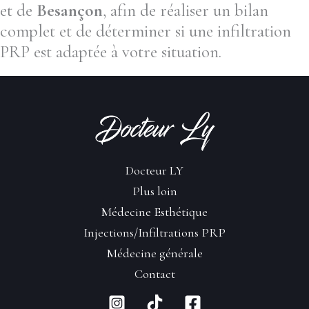
et de
Besançon
, afin de réaliser un bilan
complet et de déterminer si une infiltration
PRP est adaptée à votre situation.
Docteur LY
Plus loin
Médecine Esthétique
Injections/Infiltrations PRP
Médecine générale
Contact