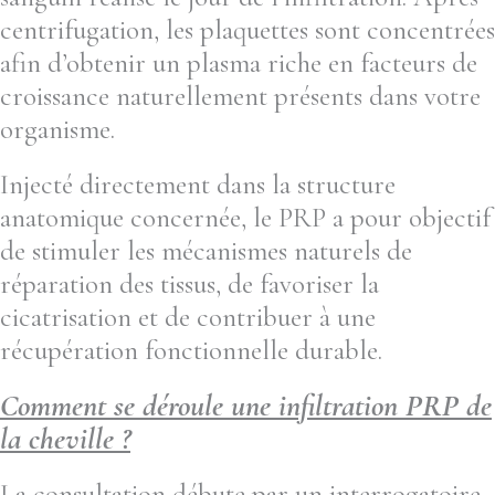
centrifugation, les plaquettes sont concentrées
afin d’obtenir un plasma riche en facteurs de
croissance naturellement présents dans votre
organisme.
Injecté directement dans la structure
anatomique concernée, le PRP a pour objectif
de stimuler les mécanismes naturels de
réparation des tissus, de favoriser la
cicatrisation et de contribuer à une
récupération fonctionnelle durable.
Comment se déroule une infiltration PRP de
la cheville ?
La consultation débute par un interrogatoire