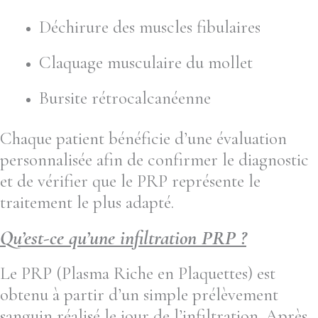
Déchirure des muscles fibulaires
Claquage musculaire du mollet
Bursite rétrocalcanéenne
Chaque patient bénéficie d’une évaluation
personnalisée afin de confirmer le diagnostic
et de vérifier que le PRP représente le
traitement le plus adapté.
Qu’est-ce qu’une infiltration PRP ?
Le PRP (Plasma Riche en Plaquettes) est
obtenu à partir d’un simple prélèvement
sanguin réalisé le jour de l’infiltration. Après