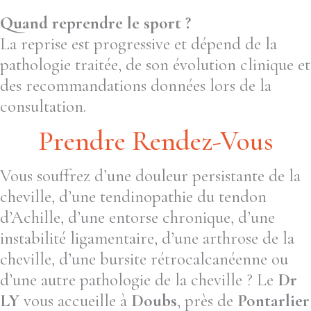
Quand reprendre le sport ?
La reprise est progressive et dépend de la
pathologie traitée, de son évolution clinique et
des recommandations données lors de la
consultation.
Prendre Rendez-Vous
Vous souffrez d’une douleur persistante de la
cheville, d’une tendinopathie du tendon
d’Achille, d’une entorse chronique, d’une
instabilité ligamentaire, d’une arthrose de la
cheville, d’une bursite rétrocalcanéenne ou
d’une autre pathologie de la cheville ? Le
Dr
LY
vous accueille à
Doubs
, près de
Pontarlier