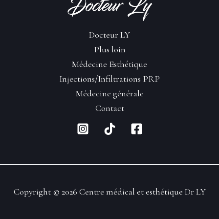
Docteur LY
Plus loin
Médecine Esthétique
Injections/Infiltrations PRP
Médecine générale
Contact
Copyright © 2026 Centre médical et esthétique Dr LY